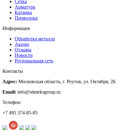
Сетка
Арматура
Катанка
Проволока
Информация
Обработка металла
Акции
Отзывы
Новости
Региональная сеть
Контакты
Адрес:
Московская область, г. Реутов, ул. Октября, 2Б
Email:
info@stimeksgroup.ru
Телефон:
+7 495 374-85-85