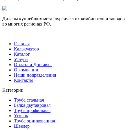
Дилеры купнейших металлургических комбинатов и заводов
во многих регионах РФ,
Главная
Калькулятор
Каталог
Услуги
Оплата и Доставка
О компании
Наши подразделения
Контакты
Категории
Труба стальная
Балка двутавровая
Труба профильная
Уголок
Труба оцинкованная
Швелер