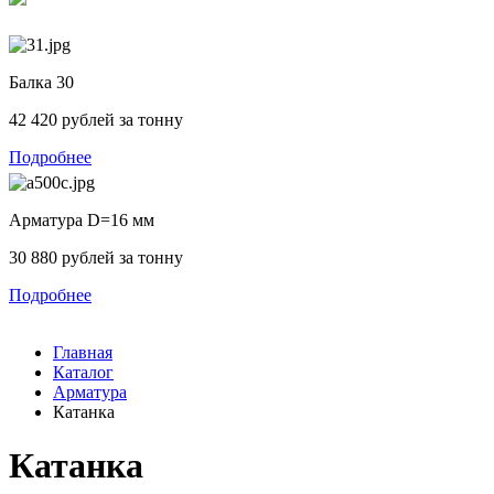
Балка 30
42 420 рублей за тонну
Подробнее
Арматура D=16 мм
30 880 рублей за тонну
Подробнее
Главная
Каталог
Арматура
Катанка
Катанка