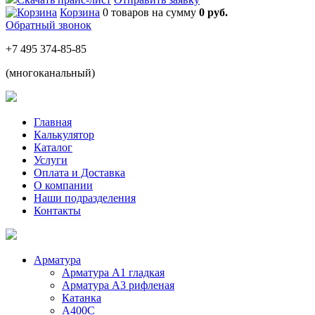
Корзина
0 товаров
на сумму
0 руб.
Обратный звонок
+7 495 374-85-85
(многоканальный)
Главная
Калькулятор
Каталог
Услуги
Оплата и Доставка
О компании
Наши подразделения
Контакты
Арматура
Арматура А1 гладкая
Арматура А3 рифленая
Катанка
А400С